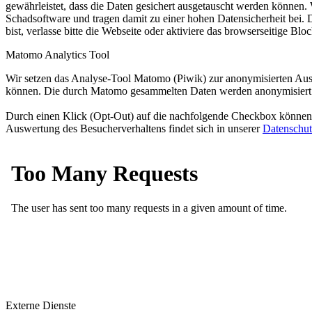
gewährleistet, dass die Daten gesichert ausgetauscht werden können.
Schadsoftware und tragen damit zu einer hohen Datensicherheit bei. 
bist, verlasse bitte die Webseite oder aktiviere das browserseitige B
Matomo Analytics Tool
Wir setzen das Analyse-Tool Matomo (Piwik) zur anonymisierten Ausw
können. Die durch Matomo gesammelten Daten werden anonymisiert und
Durch einen Klick (Opt-Out) auf die nachfolgende Checkbox können S
Auswertung des Besucherverhaltens findet sich in unserer
Datenschut
Externe Dienste