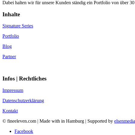
Dabei halten wir für unsere Kunden ständig ein Portfolio von über 30 
Inhalte
Signature Series
Portfolio
Blog
Partner
Infos | Rechtliches
Impressum
Datenschutzerklärung
Kontakt
© fineeleven.com | Made with
in Hamburg | Supported by
elsenmedi
Facebook