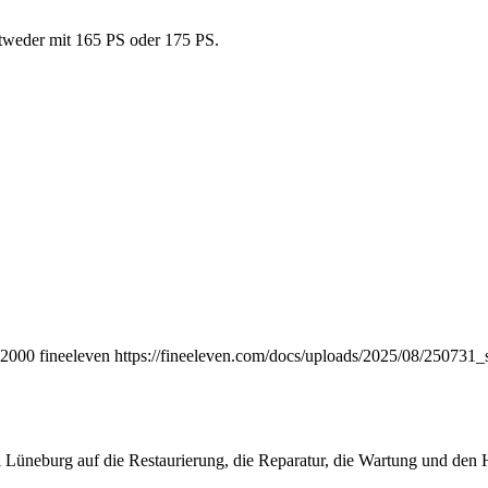
ntweder mit 165 PS oder 175 PS.
2000
fineeleven
https://fineeleven.com/docs/uploads/2025/08/250731
 Lüneburg auf die Restaurierung, die Reparatur, die Wartung und den Ha