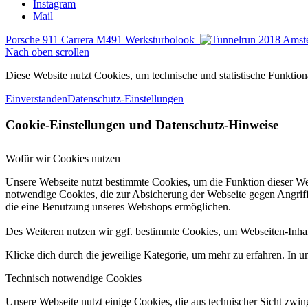
Instagram
Mail
Porsche 911 Carrera M491 Werksturbolook
Nach oben scrollen
Diese Website nutzt Cookies, um technische und statistische Funktiona
Einverstanden
Datenschutz-Einstellungen
Cookie-Einstellungen und Datenschutz-Hinweise
Wofür wir Cookies nutzen
Unsere Webseite nutzt bestimmte Cookies, um die Funktion dieser We
notwendige Cookies, die zur Absicherung der Webseite gegen Angriff
die eine Benutzung unseres Webshops ermöglichen.
Des Weiteren nutzen wir ggf. bestimmte Cookies, um Webseiten-Inhal
Klicke dich durch die jeweilige Kategorie, um mehr zu erfahren. In u
Technisch notwendige Cookies
Unsere Webseite nutzt einige Cookies, die aus technischer Sicht zwi