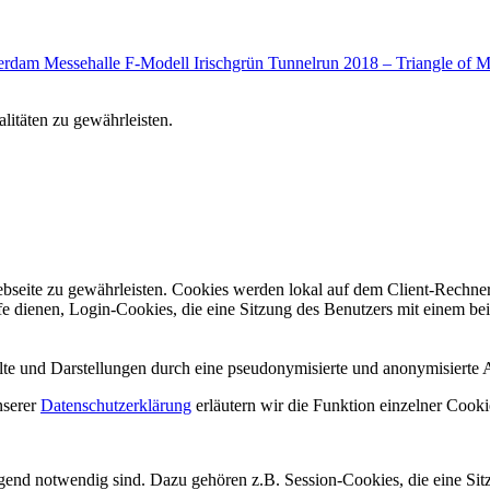
Tunnelrun 2018 – Triangle of 
litäten zu gewährleisten.
bseite zu gewährleisten. Cookies werden lokal auf dem Client-Rechner
e dienen, Login-Cookies, die eine Sitzung des Benutzers mit einem be
te und Darstellungen durch eine pseudonymisierte und anonymisierte 
nserer
Datenschutzerklärung
erläutern wir die Funktion einzelner Cooki
ngend notwendig sind. Dazu gehören z.B. Session-Cookies, die eine Si