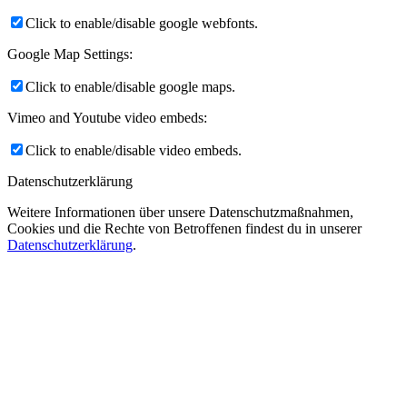
Click to enable/disable google webfonts.
Google Map Settings:
Click to enable/disable google maps.
Vimeo and Youtube video embeds:
Click to enable/disable video embeds.
Datenschutzerklärung
Weitere Informationen über unsere Datenschutzmaßnahmen,
Cookies und die Rechte von Betroffenen findest du in unserer
Datenschutzerklärung
.