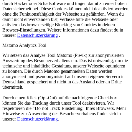
durch Hacker oder Schadsoftware und tragen damit zu einer hohen
Datensicherheit bei. Diese Cookies können nicht deaktiviert werden,
ohne die Funktionsfähigkeit der Webseite zu gefährden. Wenn du
damit nicht einverstanden bist, verlasse bitte die Webseite oder
aktiviere das browserseitige Blocking von Cookies in deinen
Browser-Einstellungen. Weitere Informationen dazu findest du in
unserer
Datenschutzerklärung
.
Matomo Analytics Tool
Wir setzen das Analyse-Tool Matomo (Piwik) zur anonymisierten
Auswertung des Besucherverhaltens ein. Das ist notwendig, um die
technische und inhaltliche Gestaltung unserer Webseite optimieren
zu können. Die durch Matomo gesammelten Daten werden
anonymisiert und pseudonymisiert auf unseren eigenen Servern in
Deutschland gespeichert und nicht in das Ausland oder an Dritte
übermittelt.
Durch einen Klick (Opt-Out) auf die nachfolgende Checkbox
können Sie das Tracking durch unser Tool deaktivieren. Wir
respektieren die "Do-not-Track-Einstellung" Ihres Browsers. Mehr
Hinweise zur Auswertung des Besucherverhaltens findet sich in
unserer
Datenschutzerklärung
.