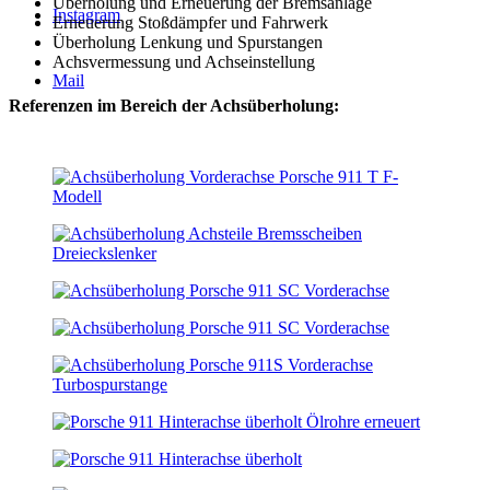
Überholung und Erneuerung der Bremsanlage
Instagram
Erneuerung Stoßdämpfer und Fahrwerk
Überholung Lenkung und Spurstangen
Achsvermessung und Achseinstellung
Mail
Referenzen im Bereich der Achsüberholung: