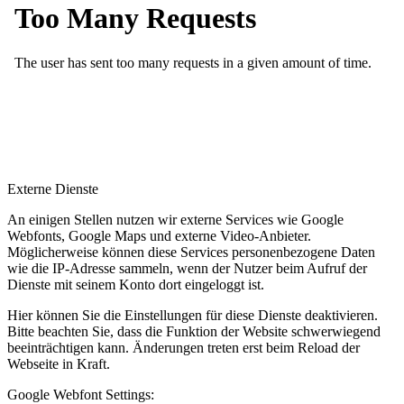
Externe Dienste
An einigen Stellen nutzen wir externe Services wie Google
Webfonts, Google Maps und externe Video-Anbieter.
Möglicherweise können diese Services personenbezogene Daten
wie die IP-Adresse sammeln, wenn der Nutzer beim Aufruf der
Dienste mit seinem Konto dort eingeloggt ist.
Hier können Sie die Einstellungen für diese Dienste deaktivieren.
Bitte beachten Sie, dass die Funktion der Website schwerwiegend
beeinträchtigen kann. Änderungen treten erst beim Reload der
Webseite in Kraft.
Google Webfont Settings: