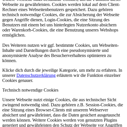
Webseite zu gewährleisten. Cookies werden lokal auf dem Client-
Rechner eines Webseitenbenutzers gespeichert. Dazu gehören
technisch notwendige Cookies, die zur Absicherung der Webseite
gegen Angriffe dienen, Login-Cookies, die eine Sitzung des
Benutzers mit einem bei uns hinterlegten Nutzerkonto absichern
oder Warenkorb-Cookies, die eine Benutzung unseres Webshops
ermöglichen.
Des Weiteren nutzen wir ggf. bestimmte Cookies, um Webseiten-
Inhalte und Darstellungen durch eine pseudonymisierte und
anonymisierte Analyse des Besucherverhaltens optimieren zu
können.
Klicke dich durch die jeweilige Kategorie, um mehr zu erfahren. In
unserer
Datenschutzerklärung
erläutern wir die Funktion einzelner
Cookies genauer.
Technisch notwendige Cookies
Unsere Webseite nutzt einige Cookies, die aus technischer Sicht
zwingend notwendig sind. Dazu gehören z.B. Session-Cookies, die
eine Sitzung eines Browser-Clients mit unserem Webserver
absichert und gewährleistet, dass die Daten gesichert ausgetauscht
werden können. Weitere Cookies werden von genutzten Plugins
generiert und gewährleisten den Schutz der Webseite vor Angriffen