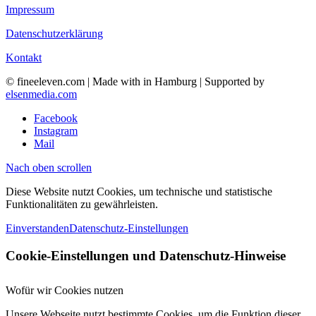
Impressum
Datenschutzerklärung
Kontakt
© fineeleven.com | Made with
in Hamburg | Supported by
elsenmedia.com
Facebook
Instagram
Mail
Nach oben scrollen
Diese Website nutzt Cookies, um technische und statistische
Funktionalitäten zu gewährleisten.
Einverstanden
Datenschutz-Einstellungen
Cookie-Einstellungen und Datenschutz-Hinweise
Wofür wir Cookies nutzen
Unsere Webseite nutzt bestimmte Cookies, um die Funktion dieser