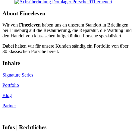
About Fineeleven
Wir von
Fineeleven
haben uns an unserem Standort in Brietlingen
bei Lüneburg auf die Restaurierung, die Reparatur, die Wartung und
den Handel von klassischen luftgekühlten Porsche spezialisiert.
Dabei halten wir für unsere Kunden ständig ein Portfolio von über
30 klassischen Porsche bereit.
Inhalte
Signature Series
Portfolio
Blog
Partner
Infos | Rechtliches