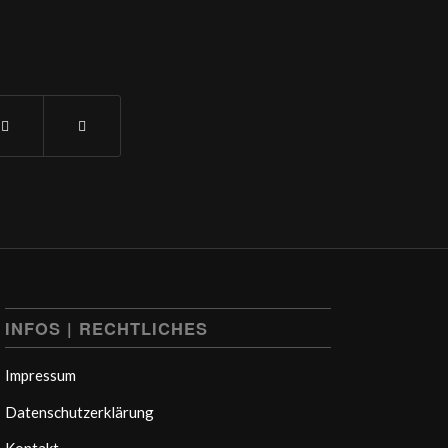
INFOS | RECHTLICHES
Impressum
Datenschutzerklärung