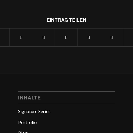
EINTRAG TEILEN
INHALTE
Signature Series
Portfolio